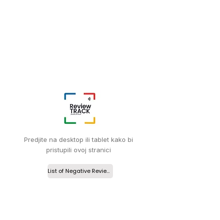
Predjite na desktop ili tablet kako bi
pristupili ovoj stranici
List of Negative Reviews