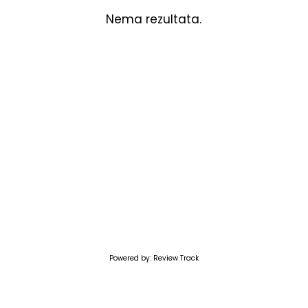
Nema rezultata.
Powered by: Review Track