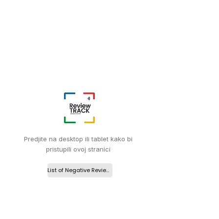
Predjite na desktop ili tablet kako bi
pristupili ovoj stranici
List of Negative Reviews