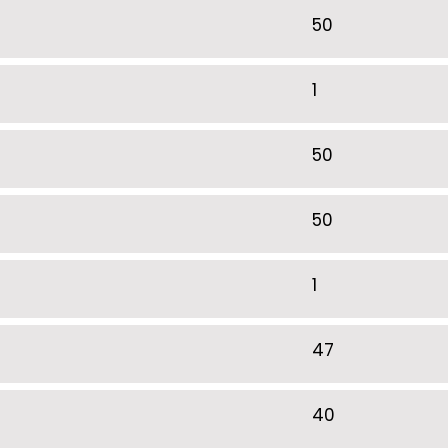
50
1
50
50
1
47
40