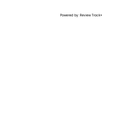
Powered by: Review Track+