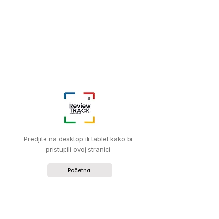
Predjite na desktop ili tablet kako bi
pristupili ovoj stranici
Početna