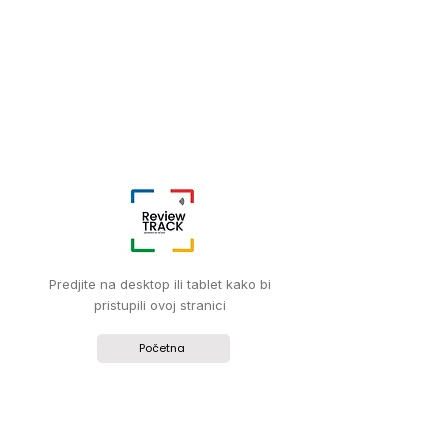
Predjite na desktop ili tablet kako bi
pristupili ovoj stranici
Početna