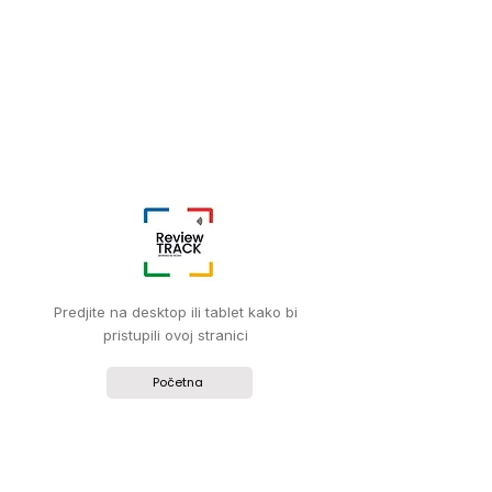
Predjite na desktop ili tablet kako bi
pristupili ovoj stranici
Početna