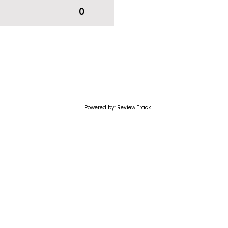
0
Powered by: Review Track