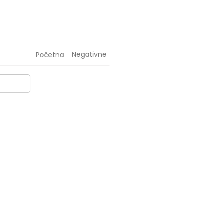
Negativne
Početna