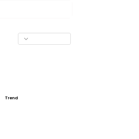
Trend